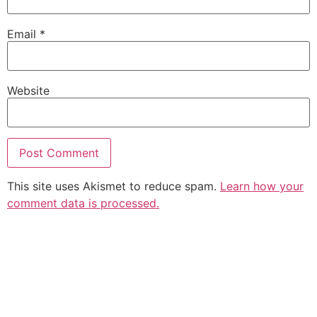
Email
*
Website
This site uses Akismet to reduce spam.
Learn how your
comment data is processed.