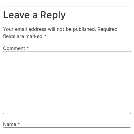
Leave a Reply
Your email address will not be published.
Required
fields are marked
*
Comment
*
Name
*