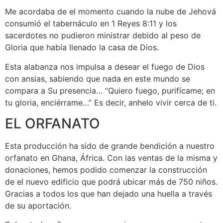
Me acordaba de el momento cuando la nube de Jehová
consumió el tabernáculo en 1 Reyes 8:11 y los
sacerdotes no pudieron ministrar debido al peso de
Gloria que había llenado la casa de Dios.
Esta alabanza nos impulsa a desear el fuego de Dios
con ansias, sabiendo que nada en este mundo se
compara a Su presencia… “Quiero fuego, purifícame; en
tu gloria, enciérrame…” Es decir, anhelo vivir cerca de ti.
EL ORFANATO
Esta producción ha sido de grande bendición a nuestro
orfanato en Ghana, África. Con las ventas de la misma y
donaciones, hemos podido comenzar la construcción
de el nuevo edificio que podrá ubicar más de 750 niños.
Gracias a todos los que han dejado una huella a través
de su aportación.