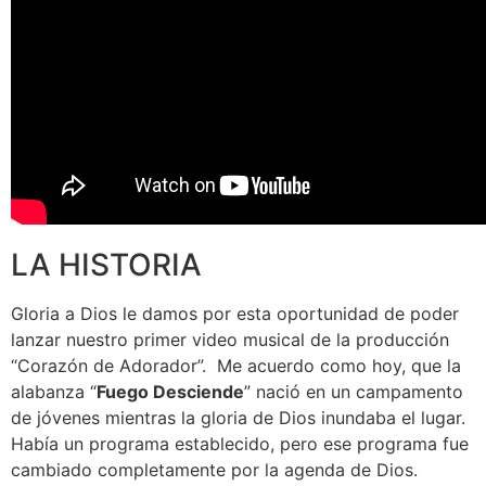
LA HISTORIA
Gloria a Dios le damos por esta oportunidad de poder
lanzar nuestro primer video musical de la producción
“Corazón de Adorador”. Me acuerdo como hoy, que la
alabanza “
Fuego Desciende
” nació en un campamento
de jóvenes mientras la gloria de Dios inundaba el lugar.
Había un programa establecido, pero ese programa fue
cambiado completamente por la agenda de Dios.